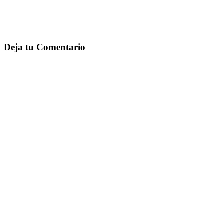
Deja tu Comentario