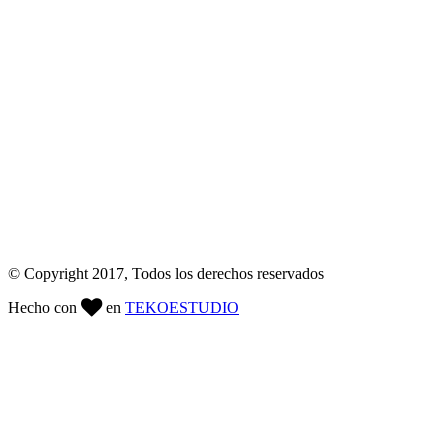
© Copyright 2017, Todos los derechos reservados
Hecho con
en
TEKO
ESTUDIO