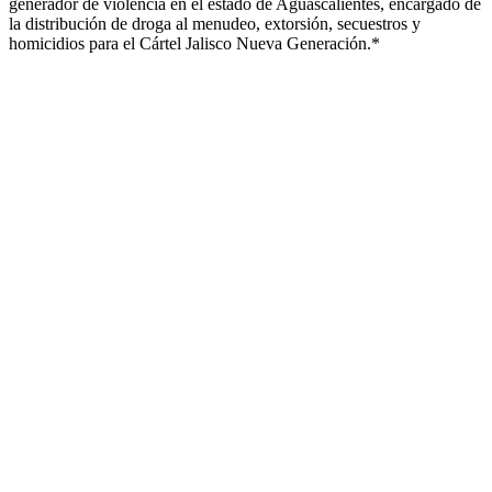
generador de violencia en el estado de Aguascalientes, encargado de
la distribución de droga al menudeo, extorsión, secuestros y
homicidios para el Cártel Jalisco Nueva Generación.*