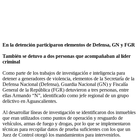
En la detención participaron elementos de Defensa, GN y FGR
También se detuvo a dos personas que acompañaban al líder
criminal
Como parte de los trabajos de investigación e inteligencia para
detener a generadores de violencia, elementos de la Secretaría de la
Defensa Nacional (Defensa), Guardia Nacional (GN) y Fiscalía
General de la República (FGR) detuvieron a tres personas, entre
ellas Armando “N”, identificado como jefe regional de un grupo
delictivo en Aguascalientes.
Al desarrollar líneas de investigación se identificaron dos inmuebles
que eran utilizados como puntos de operación y resguardo de
vehículos, armas de fuego y drogas, por lo que se implementaron
técnicas para recopilar datos de prueba suficientes con los que un
Juez de Control otorgó los mandamientos para intervenirlos.