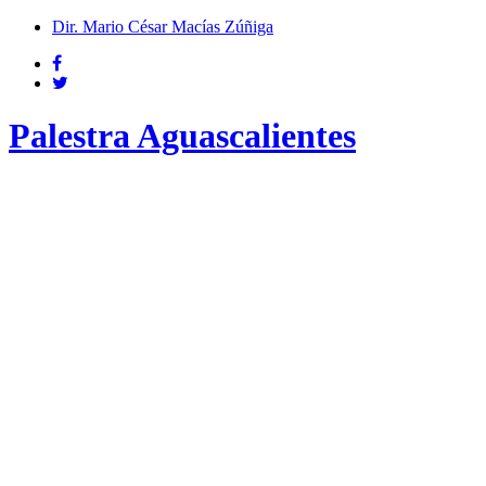
Dir. Mario César Macías Zúñiga
Palestra Aguascalientes