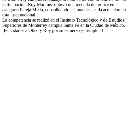
participación, Roy Martínez obtuvo una medalla de bronce en la
categoría Pareja Mixta, consolidando así una destacada actuación en
esta justa nacional.
La competencia se realizó en el Instituto Tecnológico y de Estudios
Superiores de Monterrey campus Santa Fe en la Ciudad de México.
¡Felicidades a Obed y Roy por su esfuerzo y disciplina!