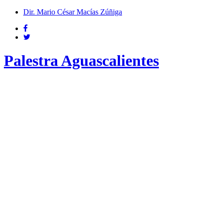
Dir. Mario César Macías Zúñiga
Palestra Aguascalientes