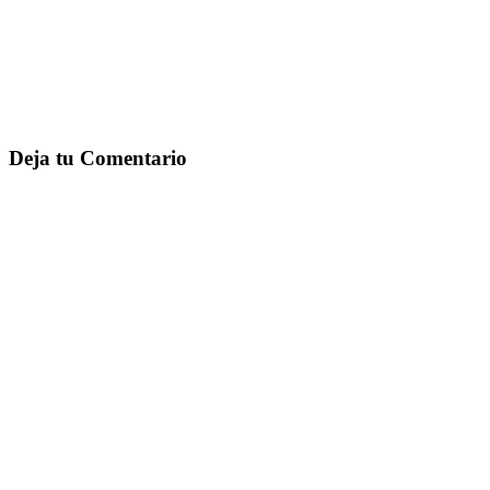
Deja tu Comentario