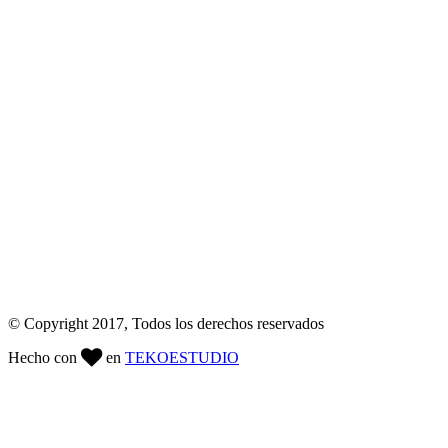
© Copyright 2017, Todos los derechos reservados
Hecho con
en
TEKO
ESTUDIO