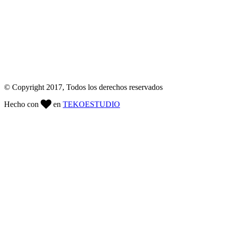
© Copyright 2017, Todos los derechos reservados
Hecho con
en
TEKO
ESTUDIO