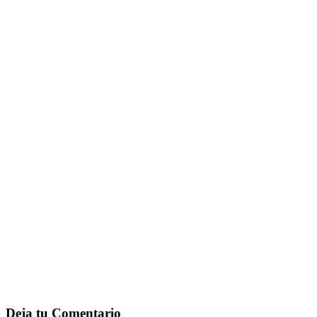
Deja tu Comentario