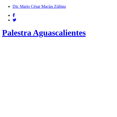
Dir. Mario César Macías Zúñiga
Palestra Aguascalientes