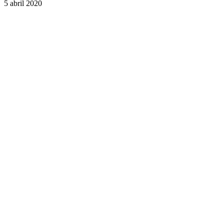
5 abril 2020